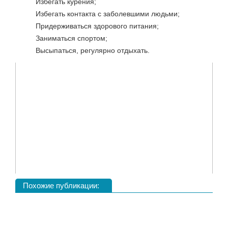
Избегать курения;
Избегать контакта с заболевшими людьми;
Придерживаться здорового питания;
Заниматься спортом;
Высыпаться, регулярно отдыхать.
Похожие публикации: