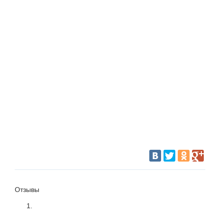
Отзывы