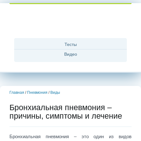
Тесты
Видео
Главная
/
Пневмония
/
Виды
Бронхиальная пневмония –
причины, симптомы и лечение
Бронхиальная пневмония – это один из видов