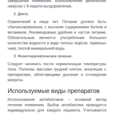
завершения пневмонии. Возобновление физических
нагрузок с 6 недели выздоровления.
Диета.
Ограничений в пище нет. Питание должно быть
сбалансированным, с высоким содержанием белков и
витаминов. Рекомендовано дробное и частое питание.
Обязательным является употребление большого
количества жидкости в виде теплых морсов, травяных
чаев, теплой минеральной воды.
Физиотерапевтическое лечение.
Следует начинать после нормализации температуры
тела. Полезны массажи грудной клетки, ингаляции с
препаратами, облегчающими дыхание и отхождение
мокроты.
Используемые виды препаратов
Использование антибиотиков – основной метод
лечения пневмонии. Выбор антибиотика проводится
индивидуально для каждого пациента. Учитывается