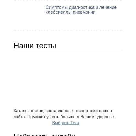
Симптомы диагностика и лечение
клебсиеллы пневмонии
Наши тесты
Каталог тестов, составленных экспертами нашего
сайта. Поможет узнать больше о Вашем здоровье.
Выбрать Тест