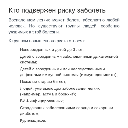
Кто подвержен риску заболеть
Воспалением легких может болеть абсолютно любой
человек. Но существуют группы людей, особенно
уязвимых к этой болезни.
К группам повышенного риска относят:
Новорожденных и детей до 3 лет;
Детей с врожденными заболеваниями дыхательной
системы;
Детей с врожденными или наследственными
дефектами иммунной системы (иммунодефициты);
Пожилых старше 65 лет;
Людей, уже имеющих заболевания легких
(например, астма и бронхит);
ВИЧ-инфицированных;
Страдающих заболеваниями сердца и сахарным
диабетом;
Курильщиков.