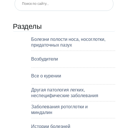
Разделы
Болезни полости носа, носоглотки,
придаточных пазух
Возбудители
Все о курении
Другая патология легких,
неспецифические заболевания
Заболевания ротоглотки и
миндалин
Истории болезней