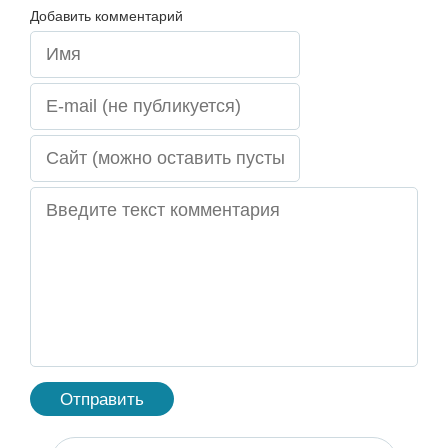
Добавить комментарий