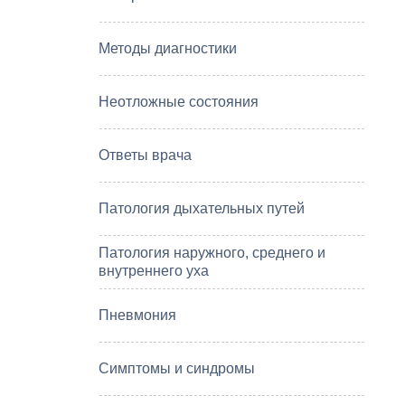
Методы диагностики
Неотложные состояния
Ответы врача
Патология дыхательных путей
Патология наружного, среднего и
внутреннего уха
Пневмония
Симптомы и синдромы