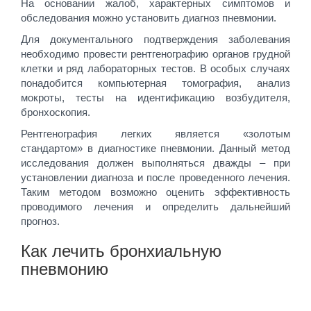
На основании жалоб, характерных симптомов и
обследования можно установить диагноз пневмонии.
Для документального подтверждения заболевания
необходимо провести рентгенографию органов грудной
клетки и ряд лабораторных тестов. В особых случаях
понадобится компьютерная томография, анализ
мокроты, тесты на идентификацию возбудителя,
бронхоскопия.
Рентгенография легких является «золотым
стандартом» в диагностике пневмонии. Данный метод
исследования должен выполняться дважды – при
установлении диагноза и после проведенного лечения.
Таким методом возможно оценить эффективность
проводимого лечения и определить дальнейший
прогноз.
Как лечить бронхиальную
пневмонию