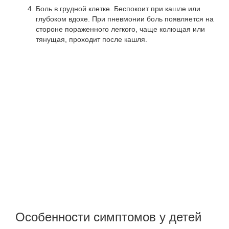
Боль в грудной клетке. Беспокоит при кашле или
глубоком вдохе. При пневмонии боль появляется на
стороне пораженного легкого, чаще колющая или
тянущая, проходит после кашля.
Особенности симптомов у детей