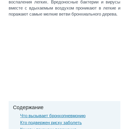
воспаления легких. Вредоносные бактерии и вирусы
вместе с вдыхаемым воздухом проникают в легкие и
поражают самые мелкие ветви бронхиального дерева.
Содержание
Что вызывает бронхопневмонию
Кто подвержен риску заболеть