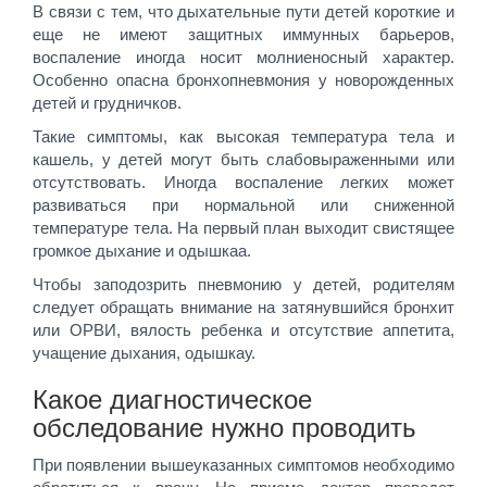
В связи с тем, что дыхательные пути детей короткие и
еще не имеют защитных иммунных барьеров,
воспаление иногда носит молниеносный характер.
Особенно опасна бронхопневмония у новорожденных
детей и грудничков.
Такие симптомы, как высокая температура тела и
кашель, у детей могут быть слабовыраженными или
отсутствовать. Иногда воспаление легких может
развиваться при нормальной или сниженной
температуре тела. На первый план выходит свистящее
громкое дыхание и одышкаа.
Чтобы заподозрить пневмонию у детей, родителям
следует обращать внимание на затянувшийся бронхит
или ОРВИ, вялость ребенка и отсутствие аппетита,
учащение дыхания, одышкау.
Какое диагностическое
обследование нужно проводить
При появлении вышеуказанных симптомов необходимо