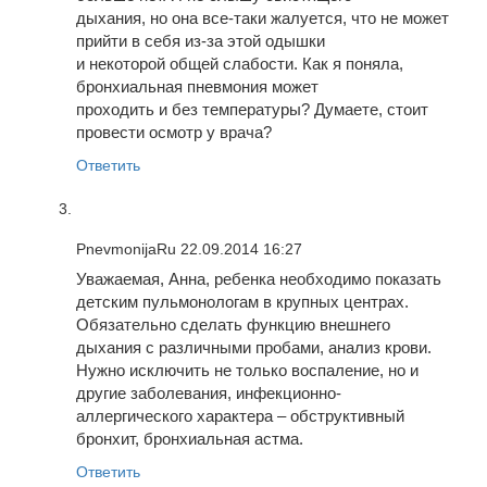
дыхания, но она все-таки жалуется, что не может
прийти в себя из-за этой одышки
и некоторой общей слабости. Как я поняла,
бронхиальная пневмония может
проходить и без температуры? Думаете, стоит
провести осмотр у врача?
Ответить
PnevmonijaRu
22.09.2014 16:27
Уважаемая, Анна, ребенка необходимо показать
детским пульмонологам в крупных центрах.
Обязательно сделать функцию внешнего
дыхания с различными пробами, анализ крови.
Нужно исключить не только воспаление, но и
другие заболевания, инфекционно-
аллергического характера – обструктивный
бронхит, бронхиальная астма.
Ответить