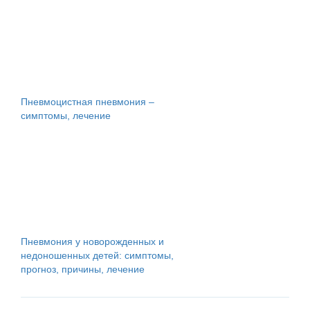
Пневмоцистная пневмония –
симптомы, лечение
Пневмония у новорожденных и
недоношенных детей: симптомы,
прогноз, причины, лечение