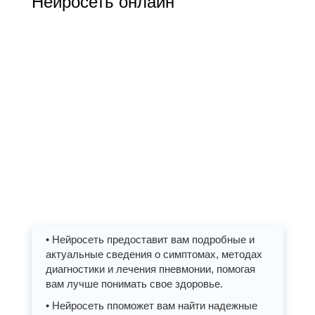
Нейросеть онлайн
• Нейросеть предоставит вам подробные и
актуальные сведения о симптомах, методах
диагностики и лечения пневмонии, помогая
вам лучше понимать свое здоровье.
• Нейросеть ппоможет вам найти надежные