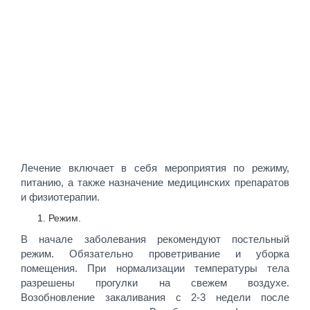
Лечение включает в себя мероприятия по режиму,
питанию, а также назначение медицинских препаратов
и физиотерапии.
Режим.
В начале заболевания рекомендуют постельный
режим. Обязательно проветривание и уборка
помещения. При нормализации температуры тела
разрешены прогулки на свежем воздухе.
Возобновление закаливания с 2-3 недели после