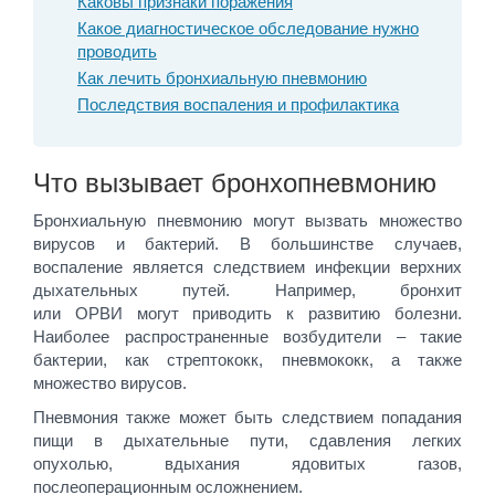
Каковы признаки поражения
Какое диагностическое обследование нужно
проводить
Как лечить бронхиальную пневмонию
Последствия воспаления и профилактика
Что вызывает бронхопневмонию
Бронхиальную пневмонию могут вызвать множество
вирусов и бактерий. В большинстве случаев,
воспаление является следствием инфекции верхних
дыхательных путей. Например, бронхит
или ОРВИ могут приводить к развитию болезни.
Наиболее распространенные возбудители – такие
бактерии, как стрептококк, пневмококк, а также
множество вирусов.
Пневмония также может быть следствием попадания
пищи в дыхательные пути, сдавления легких
опухолью, вдыхания ядовитых газов,
послеоперационным осложнением.