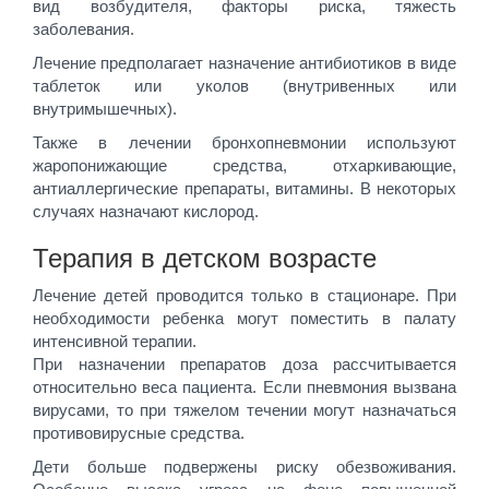
вид возбудителя, факторы риска, тяжесть
заболевания.
Лечение предполагает назначение антибиотиков в виде
таблеток или уколов (внутривенных или
внутримышечных).
Также в лечении бронхопневмонии используют
жаропонижающие средства, отхаркивающие,
антиаллергические препараты, витамины. В некоторых
случаях назначают кислород.
Терапия в детском возрасте
Лечение детей проводится только в стационаре. При
необходимости ребенка могут поместить в палату
интенсивной терапии.
При назначении препаратов доза рассчитывается
относительно веса пациента. Если пневмония вызвана
вирусами, то при тяжелом течении могут назначаться
противовирусные средства.
Дети больше подвержены риску обезвоживания.