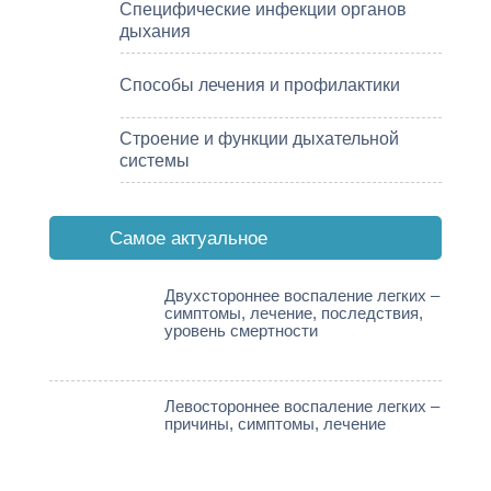
Специфические инфекции органов
дыхания
Способы лечения и профилактики
Строение и функции дыхательной
системы
Cамое актуальное
Двухстороннее воспаление легких –
симптомы, лечение, последствия,
уровень смертности
Левостороннее воспаление легких –
причины, симптомы, лечение