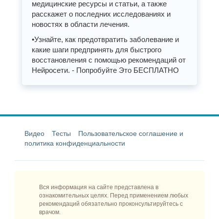
медицинские ресурсы и статьи, а также
расскажет о последних исследованиях и
новостях в области лечения.
•Узнайте, как предотвратить заболевание и
какие шаги предпринять для быстрого
восстановления с помощью рекомендаций от
Нейросети. - Попробуйте Это БЕСПЛАТНО
Видео
Тесты
Пользовательское соглашение и
политика конфиденциальности
Вся информация на сайте представлена в
ознакомительных целях. Перед применением любых
рекомендаций обязательно проконсультируйтесь с
врачом.