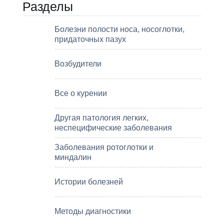
Разделы
Болезни полости носа, носоглотки,
придаточных пазух
Возбудители
Все о курении
Другая патология легких,
неспецифические заболевания
Заболевания ротоглотки и
миндалин
Истории болезней
Методы диагностики