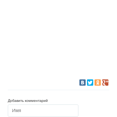
Добавить комментарий