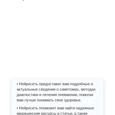
• Нейросеть предоставит вам подробные и
актуальные сведения о симптомах, методах
диагностики и лечения пневмонии, помогая
вам лучше понимать свое здоровье.
• Нейросеть ппоможет вам найти надежные
медицинские ресурсы и статьи, а также