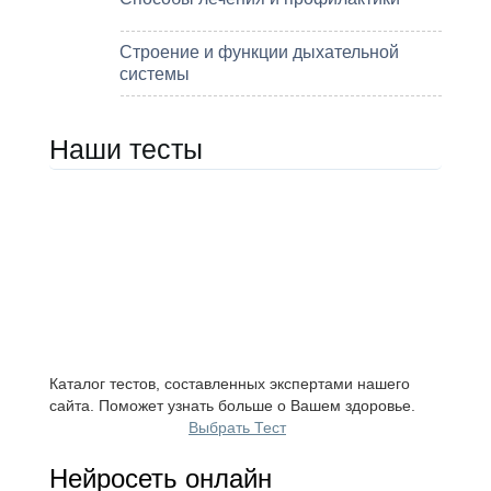
Строение и функции дыхательной
системы
Наши тесты
Каталог тестов, составленных экспертами нашего
сайта. Поможет узнать больше о Вашем здоровье.
Выбрать Тест
Нейросеть онлайн