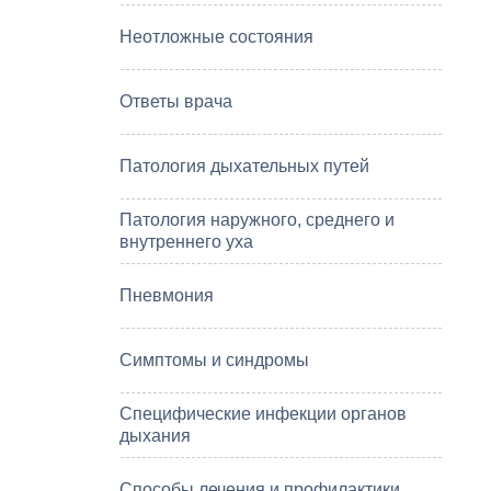
Неотложные состояния
Ответы врача
Патология дыхательных путей
Патология наружного, среднего и
внутреннего уха
Пневмония
Симптомы и синдромы
Специфические инфекции органов
дыхания
Способы лечения и профилактики