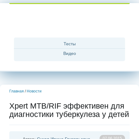
Тесты
Видео
Главная
/
Новости
Xpert MTB/RIF эффективен для
диагностики туберкулеза у детей
07.06.2015