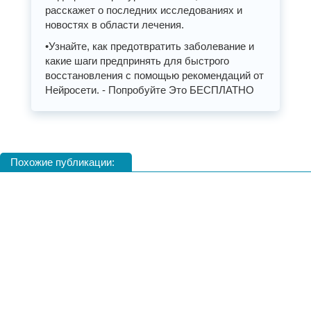
расскажет о последних исследованиях и
новостях в области лечения.
•Узнайте, как предотвратить заболевание и
какие шаги предпринять для быстрого
восстановления с помощью рекомендаций от
Нейросети. - Попробуйте Это БЕСПЛАТНО
Похожие публикации: