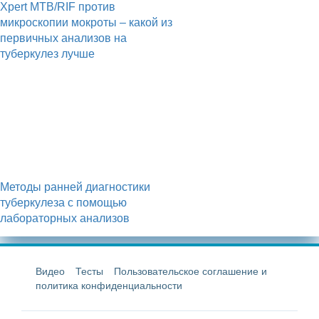
Xpert MTB/RIF против
микроскопии мокроты – какой из
первичных анализов на
туберкулез лучше
Методы ранней диагностики
туберкулеза с помощью
лабораторных анализов
Видео
Тесты
Пользовательское соглашение и
политика конфиденциальности