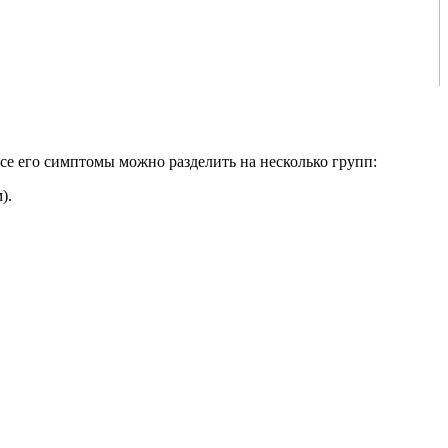
 его симптомы можно разделить на несколько групп:
).