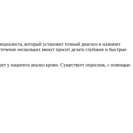
ециалиста, который установит точный диагноз и назначит
 течение нескольких минут просит делать глубокие и быстрые
рет у пациента анализ крови. Существует опросник, с помощью