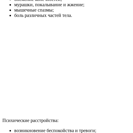
мурашки, покалывание и жжение;
мышечные спазмы;
боль различных частей тела.
Психические расстройства:
возникновение беспокойства и тревоги;