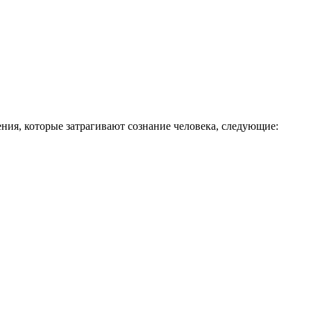
ния, которые затрагивают сознание человека, следующие: