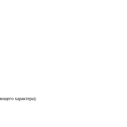
ющего характера);