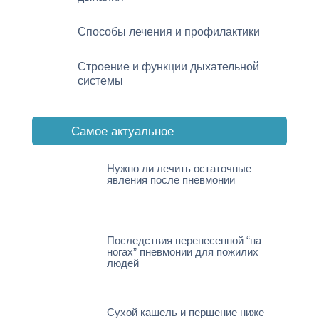
Способы лечения и профилактики
Строение и функции дыхательной
системы
Cамое актуальное
Нужно ли лечить остаточные
явления после пневмонии
Последствия перенесенной “на
ногах” пневмонии для пожилих
людей
Сухой кашель и першение ниже