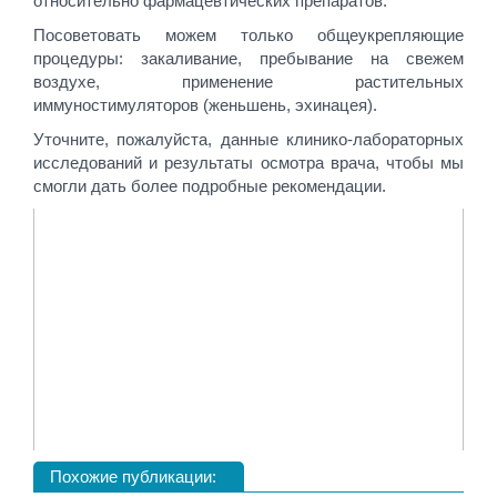
относительно фармацевтических препаратов.
Посоветовать можем только общеукрепляющие
процедуры: закаливание, пребывание на свежем
воздухе, применение растительных
иммуностимуляторов (женьшень, эхинацея).
Уточните, пожалуйста, данные клинико-лабораторных
исследований и результаты осмотра врача, чтобы мы
смогли дать более подробные рекомендации.
Похожие публикации: