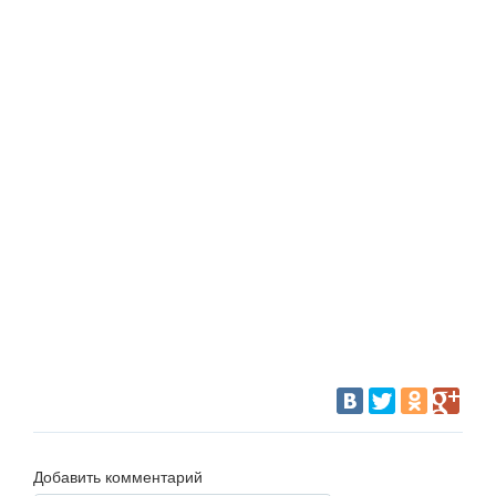
Добавить комментарий