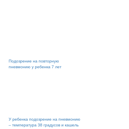
Подозрение на повторную
пневмонию у ребенка 7 лет
У ребенка подозрение на пневмонию
– температура 38 градусов и кашель