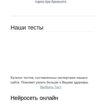
горла при бронхите
Наши тесты
Каталог тестов, составленных экспертами нашего
сайта. Поможет узнать больше о Вашем здоровье.
Выбрать Тест
Нейросеть онлайн