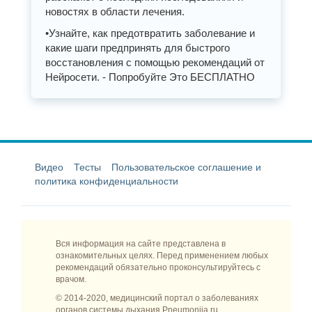
новостях в области лечения.
•Узнайте, как предотвратить заболевание и
какие шаги предпринять для быстрого
восстановления с помощью рекомендаций от
Нейросети. - Попробуйте Это БЕСПЛАТНО
Видео
Тесты
Пользовательское соглашение и
политика конфиденциальности
Вся информация на сайте представлена в
ознакомительных целях. Перед применением любых
рекомендаций обязательно проконсультируйтесь с
врачом.
© 2014-2020, медицинский портал о заболеваниях
органов системы дыхания Pneumonija.ru