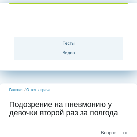
Тесты
Видео
Главная
/
Ответы врача
Подозрение на пневмонию у
девочки второй раз за полгода
Вопрос от