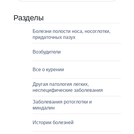
Разделы
Болезни полости носа, носоглотки,
придаточных пазух
Возбудители
Все о курении
Другая патология легких,
неспецифические заболевания
Заболевания ротоглотки и
миндалин
Истории болезней