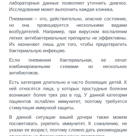
лабораторные данные позволяют уточнить диагноз.
Исследование может выполнить каждая клиника.
Пневмония – это, действительно, опасное состояние,
но она провоцируется несколькими видами
возбудителей. Например, при вирусном воспалении
легких антибактериальные препараты не эффективны.
Их назначают лишь для того, чтобы предотвратить
бактериальную инфекцию.
Если пневмония бактериальная, ее лечат
комбинированными схемами из нескольких
антибиотиков.
Есть категория длительно и часто болеющих детей. К
ней относятся лица, у которых простудные болезни
возникают более трех раз в год. У данной категории
пациентов ослаблен иммунитет, поэтому требуется
стимуляция иммунной защиты.
В данной ситуации вашей дочери также можем
посоветовать укрепить иммунитет. К сожалению, не
указан ее возраст, поэтому сложно дать рекомендации