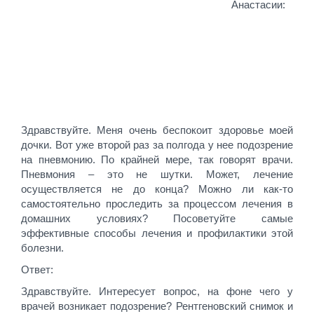
Анастасии:
Здравствуйте. Меня очень беспокоит здоровье моей
дочки. Вот уже второй раз за полгода у нее подозрение
на пневмонию. По крайней мере, так говорят врачи.
Пневмония – это не шутки. Может, лечение
осуществляется не до конца? Можно ли как-то
самостоятельно проследить за процессом лечения в
домашних условиях? Посоветуйте самые
эффективные способы лечения и профилактики этой
болезни.
Ответ:
Здравствуйте. Интересует вопрос, на фоне чего у
врачей возникает подозрение? Рентгеновский снимок и