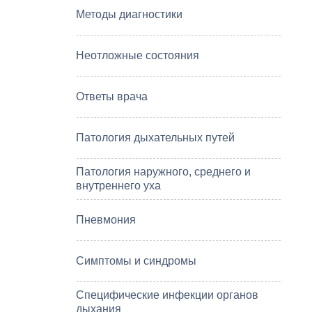
Методы диагностики
Неотложные состояния
Ответы врача
Патология дыхательных путей
Патология наружного, среднего и
внутреннего уха
Пневмония
Симптомы и синдромы
Специфические инфекции органов
дыхания