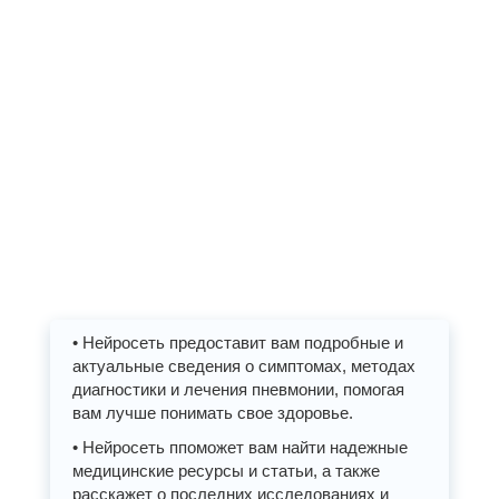
• Нейросеть предоставит вам подробные и
актуальные сведения о симптомах, методах
диагностики и лечения пневмонии, помогая
вам лучше понимать свое здоровье.
• Нейросеть ппоможет вам найти надежные
медицинские ресурсы и статьи, а также
расскажет о последних исследованиях и