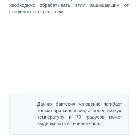
необходимо обрабатывать этим защищающим от
стафилококка средством.
Данная бактерия мгновенно погибает
только при кипячении, а более низкую
температуру в 70 градусов может
выдерживать в течение часа.