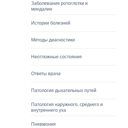
Заболевания ротоглотки и
миндалин
Истории болезней
Методы диагностики
Неотложные состояния
Ответы врача
Патология дыхательных путей
Патология наружного, среднего и
внутреннего уха
Пневмония