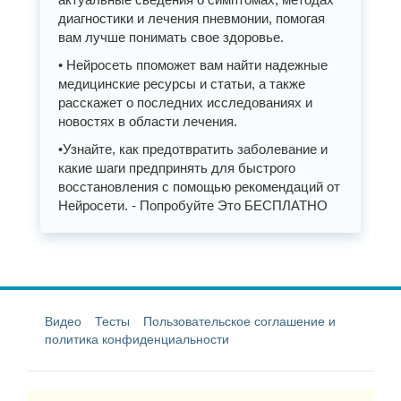
диагностики и лечения пневмонии, помогая
вам лучше понимать свое здоровье.
• Нейросеть ппоможет вам найти надежные
медицинские ресурсы и статьи, а также
расскажет о последних исследованиях и
новостях в области лечения.
•Узнайте, как предотвратить заболевание и
какие шаги предпринять для быстрого
восстановления с помощью рекомендаций от
Нейросети. - Попробуйте Это БЕСПЛАТНО
Видео
Тесты
Пользовательское соглашение и
политика конфиденциальности