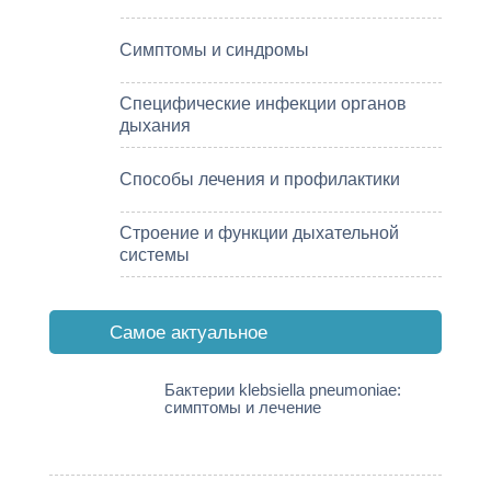
Симптомы и синдромы
Специфические инфекции органов
дыхания
Способы лечения и профилактики
Строение и функции дыхательной
системы
Cамое актуальное
Бактерии klebsiella pneumoniae:
симптомы и лечение