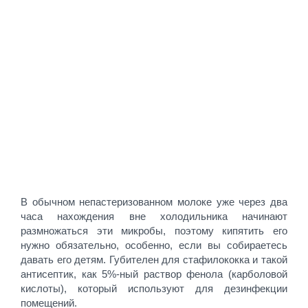
В обычном непастеризованном молоке уже через два
часа нахождения вне холодильника начинают
размножаться эти микробы, поэтому кипятить его
нужно обязательно, особенно, если вы собираетесь
давать его детям. Губителен для стафилококка и такой
антисептик, как 5%-ный раствор фенола (карболовой
кислоты), который используют для дезинфекции
помещений.