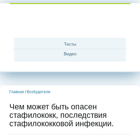
Тесты
Видео
Главная
/
Возбудители
Чем может быть опасен
стафилококк, последствия
стафилококковой инфекции.