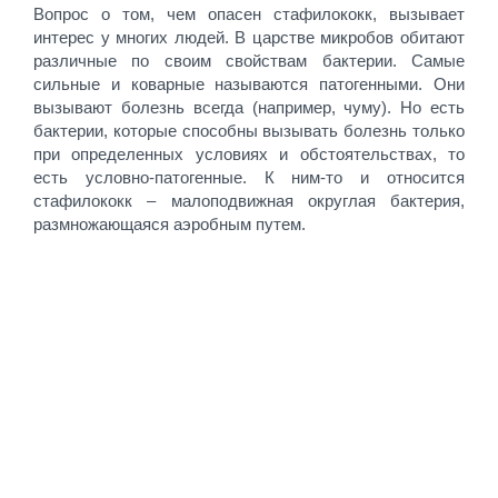
Вопрос о том, чем опасен стафилококк, вызывает
интерес у многих людей. В царстве микробов обитают
различные по своим свойствам бактерии. Самые
сильные и коварные называются патогенными. Они
вызывают болезнь всегда (например, чуму). Но есть
бактерии, которые способны вызывать болезнь только
при определенных условиях и обстоятельствах, то
есть условно-патогенные. К ним-то и относится
стафилококк – малоподвижная округлая бактерия,
размножающаяся аэробным путем.