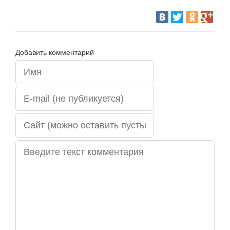
Добавить комментарий