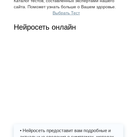
Каталог тестов, составленных экспертами нашего
сайта. Поможет узнать больше о Вашем здоровье.
Выбрать Тест
Нейросеть онлайн
• Нейросеть предоставит вам подробные и
актуальные сведения о симптомах, методах