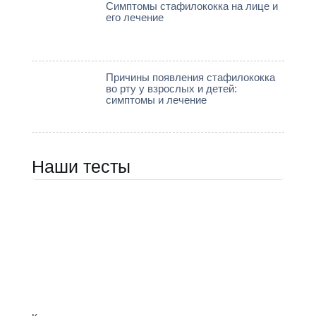
Симптомы стафилококка на лице и
его лечение
Причины появления стафилококка
во рту у взрослых и детей:
симптомы и лечение
Наши тесты