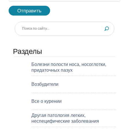
Разделы
Болезни полости носа, носоглотки,
придаточных пазух
Возбудители
Все о курении
Другая патология легких,
неспецифические заболевания