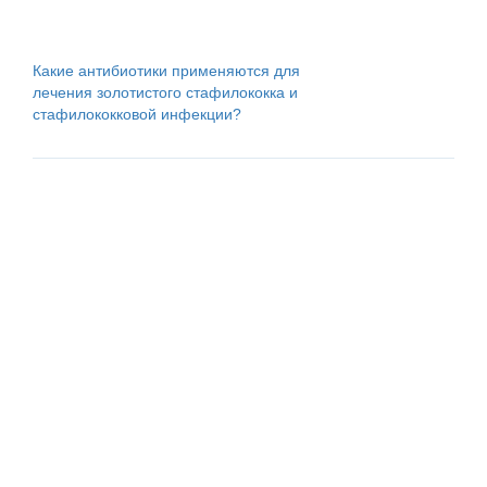
Какие антибиотики применяются для
лечения золотистого стафилококка и
стафилококковой инфекции?