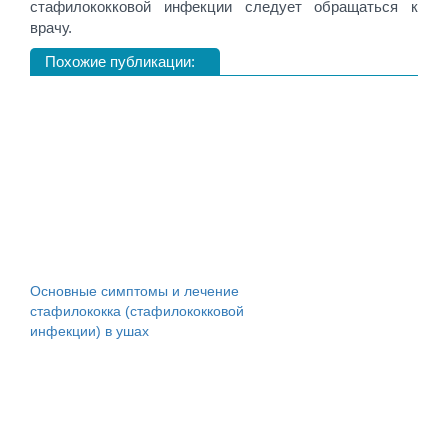
стафилококковой инфекции следует обращаться к
врачу.
Похожие публикации:
Основные симптомы и лечение
стафилококка (стафилококковой
инфекции) в ушах