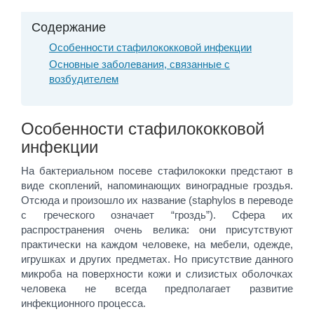
Содержание
Особенности стафилококковой инфекции
Основные заболевания, связанные с
возбудителем
Особенности стафилококковой
инфекции
На бактериальном посеве стафилококки предстают в
виде скоплений, напоминающих виноградные гроздья.
Отсюда и произошло их название (staphylos в переводе
с греческого означает “гроздь”). Сфера их
распространения очень велика: они присутствуют
практически на каждом человеке, на мебели, одежде,
игрушках и других предметах. Но присутствие данного
микроба на поверхности кожи и слизистых оболочках
человека не всегда предполагает развитие
инфекционного процесса.