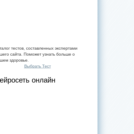
талог тестов, составленных экспертами
шего сайта. Поможет узнать больше о
шем здоровье.
Выбрать Тест
ейросеть онлайн