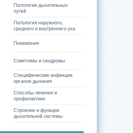
Патология дыхательных
путей
Патология наружного,
среднего и внутреннего уха
Пневмония
Симптомы и синдромы
Специфические инфекции
органов дыхания
Способы лечения и
профилактики
Строение и функции
дыхательной системы