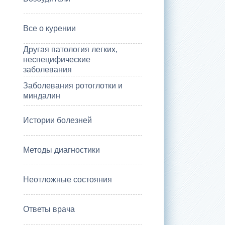
Все о курении
Другая патология легких,
неспецифические
заболевания
Заболевания ротоглотки и
миндалин
Истории болезней
Методы диагностики
Неотложные состояния
Ответы врача