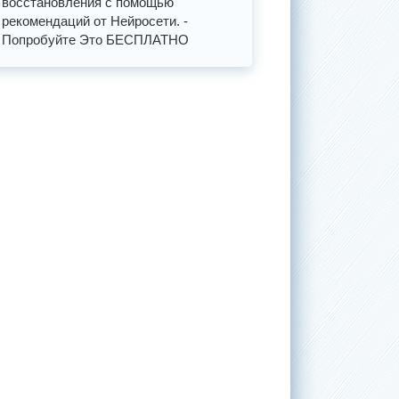
восстановления с помощью
рекомендаций от Нейросети. -
Попробуйте Это БЕСПЛАТНО