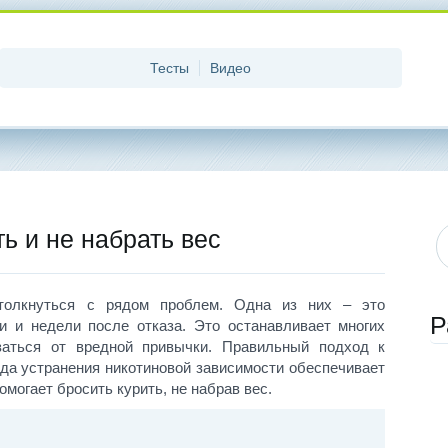
Тесты
Видео
ь и не набрать вес
толкнуться с рядом проблем. Одна из них – это
Р
и и недели после отказа. Это останавливает многих
заться от вредной привычки. Правильный подход к
да устранения никотиновой зависимости обеспечивает
могает бросить курить, не набрав вес.