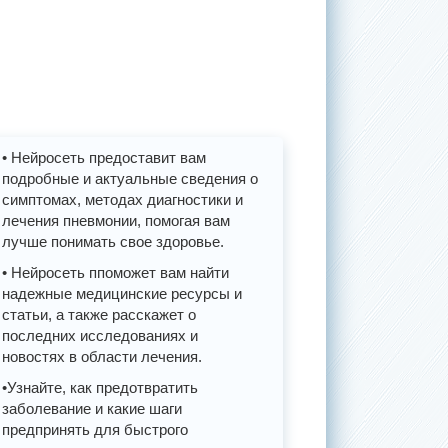
• Нейросеть предоставит вам
подробные и актуальные сведения о
симптомах, методах диагностики и
лечения пневмонии, помогая вам
лучше понимать свое здоровье.
• Нейросеть ппоможет вам найти
надежные медицинские ресурсы и
статьи, а также расскажет о
последних исследованиях и
новостях в области лечения.
•Узнайте, как предотвратить
заболевание и какие шаги
предпринять для быстрого