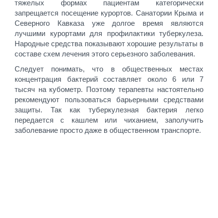
тяжелых формах пациентам категорически
запрещается посещение курортов. Санатории Крыма и
Северного Кавказа уже долгое время являются
лучшими курортами для профилактики туберкулеза.
Народные средства показывают хорошие результаты в
составе схем лечения этого серьезного заболевания.
Следует понимать, что в общественных местах
концентрация бактерий составляет около 6 или 7
тысяч на кубометр. Поэтому терапевты настоятельно
рекомендуют пользоваться барьерными средствами
защиты. Так как туберкулезная бактерия легко
передается с кашлем или чиханием, заполучить
заболевание просто даже в общественном транспорте.