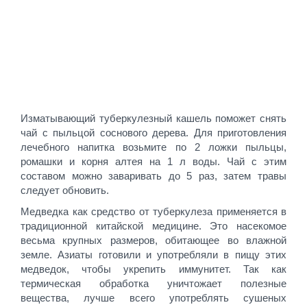
Изматывающий туберкулезный кашель поможет снять
чай с пыльцой соснового дерева. Для приготовления
лечебного напитка возьмите по 2 ложки пыльцы,
ромашки и корня алтея на 1 л воды. Чай с этим
составом можно заваривать до 5 раз, затем травы
следует обновить.
Медведка как средство от туберкулеза применяется в
традиционной китайской медицине. Это насекомое
весьма крупных размеров, обитающее во влажной
земле. Азиаты готовили и употребляли в пищу этих
медведок, чтобы укрепить иммунитет. Так как
термическая обработка уничтожает полезные
вещества, лучше всего употреблять сушеных