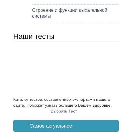
Строение и функции дыхательной
системы
Наши тесты
Каталог тестов, составленных экспертами нашего
сайта. Поможет узнать больше о Вашем здоровье.
Выбрать Тест
Cамое актуальное