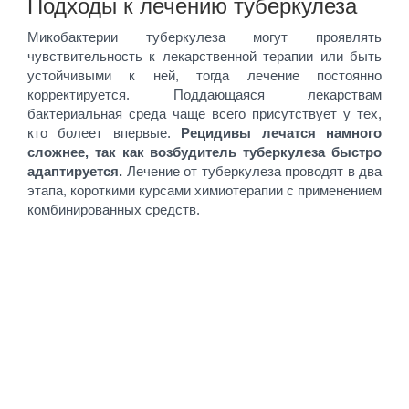
Подходы к лечению туберкулеза
Микобактерии туберкулеза могут проявлять
чувствительность к лекарственной терапии или быть
устойчивыми к ней, тогда лечение постоянно
корректируется. Поддающаяся лекарствам
бактериальная среда чаще всего присутствует у тех,
кто болеет впервые.
Рецидивы лечатся намного
сложнее, так как возбудитель туберкулеза быстро
адаптируется.
Лечение от туберкулеза проводят в два
этапа, короткими курсами химиотерапии с применением
комбинированных средств.