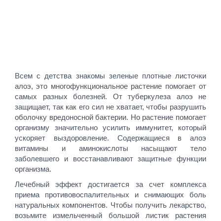
Всем с детства знакомы зеленые плотные листочки
алоэ, это многофункциональное растение помогает от
самых разных болезней. От туберкулеза алоэ не
защищает, так как его сил не хватает, чтобы разрушить
оболочку вредоносной бактерии. Но растение помогает
организму значительно усилить иммунитет, который
ускоряет выздоровление. Содержащиеся в алоэ
витамины и аминокислоты насыщают тело
заболевшего и восстанавливают защитные функции
организма.
Лечебный эффект достигается за счет комплекса
приема противовоспалительных и снимающих боль
натуральных компонентов. Чтобы получить лекарство,
возьмите измельченный большой листик растения