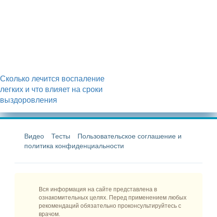
Сколько лечится воспаление
легких и что влияет на сроки
выздоровления
Видео
Тесты
Пользовательское соглашение и
политика конфиденциальности
Вся информация на сайте представлена в
ознакомительных целях. Перед применением любых
рекомендаций обязательно проконсультируйтесь с
врачом.