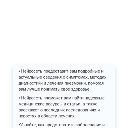
• Нейросеть предоставит вам подробные и
актуальные сведения о симптомах, методах
диагностики и лечения пневмонии, помогая
вам лучше понимать свое здоровье.
• Нейросеть ппоможет вам найти надежные
медицинские ресурсы и статьи, а также
расскажет о последних исследованиях и
новостях в области лечения.
•Узнайте, как предотвратить заболевание и