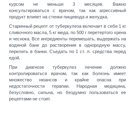
курсом не меньше 3 месяцев. Важно
консультироваться с врачом, так как агрессивный
продукт влияет на стенки пищевода и желудка.
Старинный рецепт от туберкулеза включает в себя 1 кг
сливочного масла, 5 кг меда, по 500 г перетертого хрена
и чеснока. Все ингредиенты перемешать, выдержать на
водяной бане до растворения в однородную массу,
перелить в банки. Съедать по 1 ст. л. средства перед
едой.
При диагнозе туберкулез лечение должно
контролироваться врачом, так как болезнь имеет
множество нюансов и крайне опасна при
недостаточности терапии. Народная медицина,
безусловно, сильна, но бездумно пользоваться ее
рецептами не стоит.