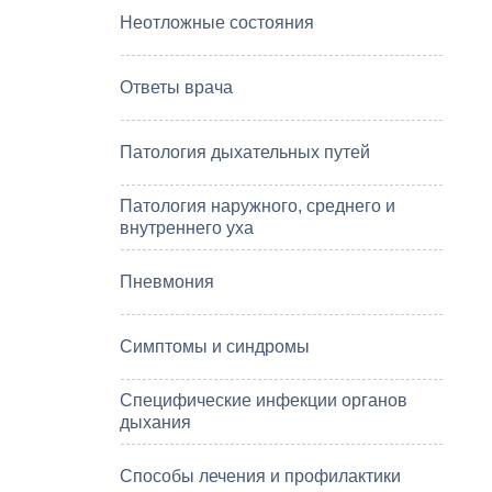
Неотложные состояния
Ответы врача
Патология дыхательных путей
Патология наружного, среднего и
внутреннего уха
Пневмония
Симптомы и синдромы
Специфические инфекции органов
дыхания
Способы лечения и профилактики