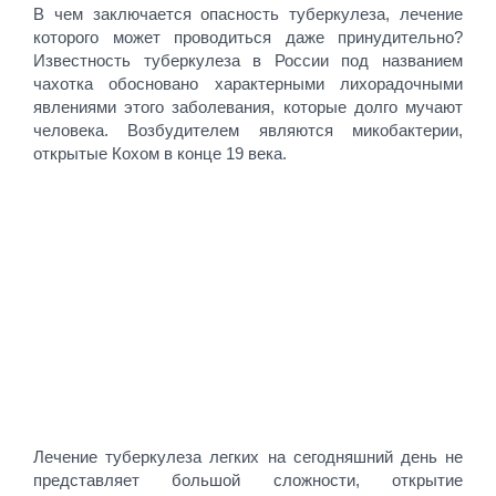
В чем заключается опасность туберкулеза, лечение
которого может проводиться даже принудительно?
Известность туберкулеза в России под названием
чахотка обосновано характерными лихорадочными
явлениями этого заболевания, которые долго мучают
человека. Возбудителем являются микобактерии,
открытые Кохом в конце 19 века.
Лечение туберкулеза легких на сегодняшний день не
представляет большой сложности, открытие