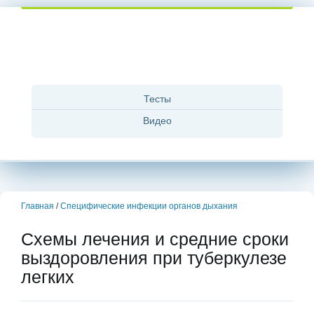
Тесты
Видео
Главная
/
Специфические инфекции органов дыхания
Схемы лечения и средние сроки
выздоровления при туберкулезе
легких