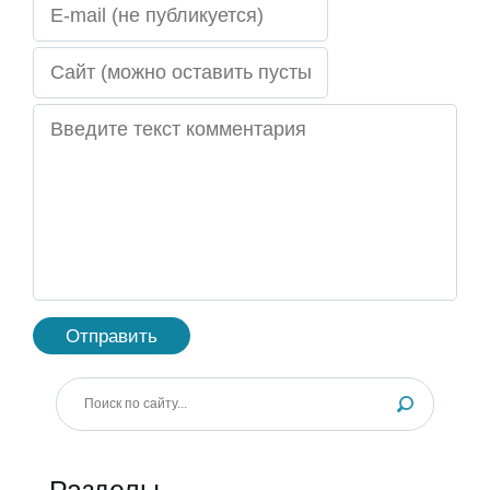
Разделы