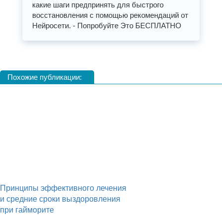
какие шаги предпринять для быстрого
восстановления с помощью рекомендаций от
Нейросети. - Попробуйте Это БЕСПЛАТНО
Похожие публикации:
Принципы эффективного лечения
и средние сроки выздоровления
при гайморите