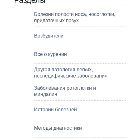
Болезни полости носа, носоглотки,
придаточных пазух
Возбудители
Все о курении
Другая патология легких,
неспецифические заболевания
Заболевания ротоглотки и
миндалин
Истории болезней
Методы диагностики