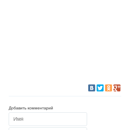
Добавить комментарий