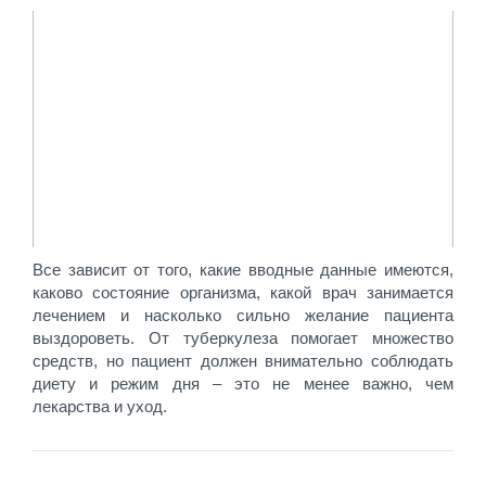
Все зависит от того, какие вводные данные имеются,
каково состояние организма, какой врач занимается
лечением и насколько сильно желание пациента
выздороветь. От туберкулеза помогает множество
средств, но пациент должен внимательно соблюдать
диету и режим дня – это не менее важно, чем
лекарства и уход.