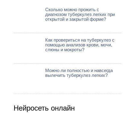
Сколько можно прожить с
диагнозом туберкулез легких при
открытой и закрытой форме?
Как провериться на туберкулез с
помощью анализов крови, мочи,
слюны и мокроты?
Можно ли полностью и навсегда
вылечить туберкулез легких?
Нейросеть онлайн