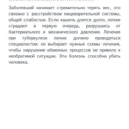
Заболевший начинает стремительно терять вес, это
связано с расстройством пищеварительной системы,
общей слабостью. Если кашель длится долго, легкие
страдают в первую очередь, разрушаясь от
бактериального и механического давления. Лечение
при туберкулезе легких должно проводиться
специалистом: он выбирает нужные схемы лечения,
чтобы нарушение обменных процессов не привело к
необратимой ситуации. Эта болезнь способна убить
человека.