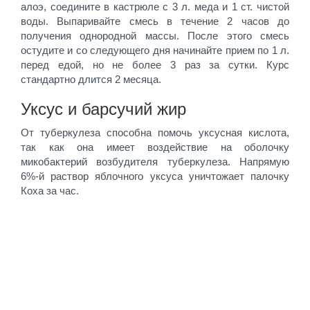
алоэ, соедините в кастрюле с 3 л. меда и 1 ст. чистой
воды. Выпаривайте смесь в течение 2 часов до
получения однородной массы. После этого смесь
остудите и со следующего дня начинайте прием по 1 л.
перед едой, но не более 3 раз за сутки. Курс
стандартно длится 2 месяца.
Уксус и барсучий жир
От туберкулеза способна помочь уксусная кислота,
так как она имеет воздействие на оболочку
микобактерий возбудителя туберкулеза. Напрямую
6%-й раствор яблочного уксуса уничтожает палочку
Коха за час.