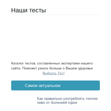
Наши тесты
Каталог тестов, составленных экспертами нашего
сайта. Поможет узнать больше о Вашем здоровье.
Выбрать Тест
Cамое актуальное
Как правильно употреблять теплое
пиво от болезней горла