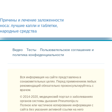
Причины и лечение заложенности
носа: лучшие капли и таблетки,
народные средства
Видео
Тесты
Пользовательское соглашение и
политика конфиденциальности
Вся информация на сайте представлена в
ознакомительных целях. Перед применением любых
рекомендаций обязательно проконсультируйтесь с
врачом.
© 2014-2020, медицинский портал о заболеваниях
органов системы дыхания Pneumonija.ru
Полное или частичное копирование информации с
сайта без указания активной ссылки на него