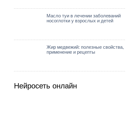
Масло туи в лечении заболеваний
носоглотки у взрослых и детей
Жир медвежий: полезные свойства,
применение и рецепты
Нейросеть онлайн