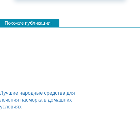
Похожие публикации:
Лучшие народные средства для
лечения насморка в домашних
условиях