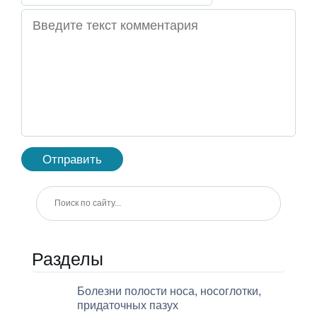
Разделы
Болезни полости носа, носоглотки,
придаточных пазух