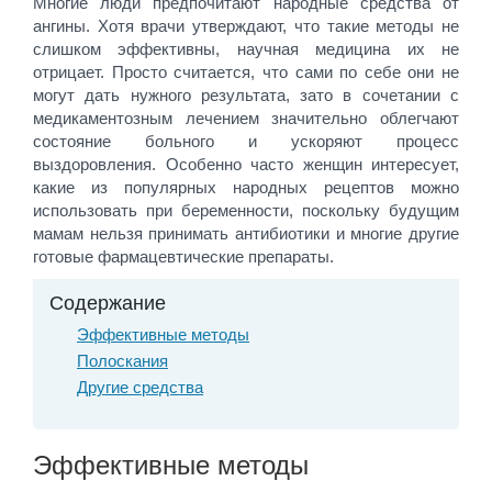
Многие люди предпочитают народные средства от
ангины. Хотя врачи утверждают, что такие методы не
слишком эффективны, научная медицина их не
отрицает. Просто считается, что сами по себе они не
могут дать нужного результата, зато в сочетании с
медикаментозным лечением значительно облегчают
состояние больного и ускоряют процесс
выздоровления. Особенно часто женщин интересует,
какие из популярных народных рецептов можно
использовать при беременности, поскольку будущим
мамам нельзя принимать антибиотики и многие другие
готовые фармацевтические препараты.
Содержание
Эффективные методы
Полоскания
Другие средства
Эффективные методы