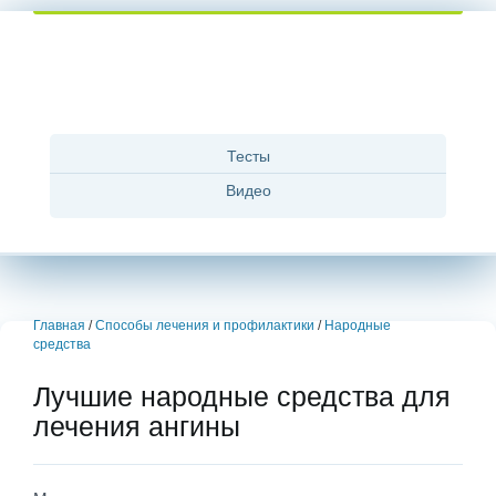
Тесты
Видео
Главная
/
Способы лечения и профилактики
/
Народные
средства
Лучшие народные средства для
лечения ангины