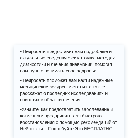
• Нейросеть предоставит вам подробные и
актуальные сведения о симптомах, методах
диагностики и лечения пневмонии, помогая
вам лучше понимать свое здоровье.
• Нейросеть ппоможет вам найти надежные
медицинские ресурсы и статьи, а также
расскажет о последних исследованиях и
новостях в области лечения.
•Узнайте, как предотвратить заболевание и
какие шаги предпринять для быстрого
восстановления с помощью рекомендаций от
Нейросети. - Попробуйте Это БЕСПЛАТНО