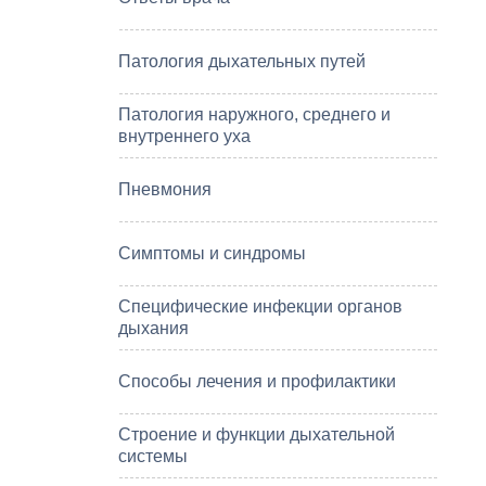
Патология дыхательных путей
Патология наружного, среднего и
внутреннего уха
Пневмония
Симптомы и синдромы
Специфические инфекции органов
дыхания
Способы лечения и профилактики
Строение и функции дыхательной
системы