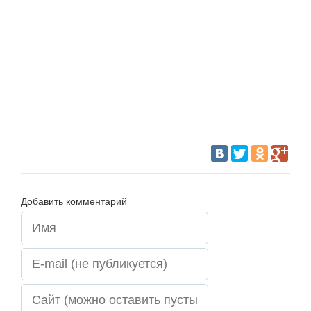
Добавить комментарий