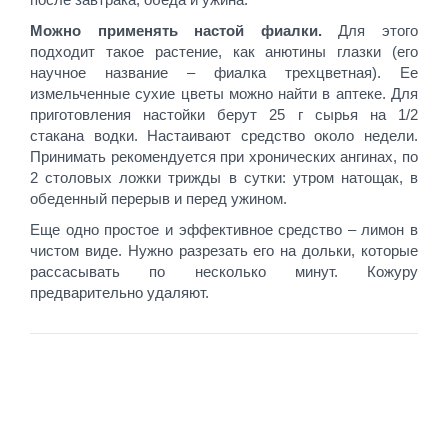
Можно применять настой фиалки.
Для этого
подходит такое растение, как анютины глазки (его
научное название – фиалка трехцветная). Ее
измельченные сухие цветы можно найти в аптеке. Для
приготовления настойки берут 25 г сырья на 1/2
стакана водки. Настаивают средство около недели.
Принимать рекомендуется при хронических ангинах, по
2 столовых ложки трижды в сутки: утром натощак, в
обеденный перерыв и перед ужином.
Еще одно простое и эффективное средство – лимон в
чистом виде. Нужно разрезать его на дольки, которые
рассасывать по несколько минут. Кожуру
предварительно удаляют.