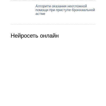
Алгоритм оказания неотложной
помощи при приступе бронхиальной
астме
Нейросеть онлайн