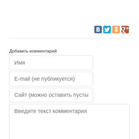
Добавить комментарий