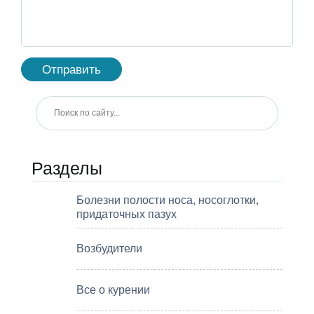
Разделы
Болезни полости носа, носоглотки,
придаточных пазух
Возбудители
Все о курении