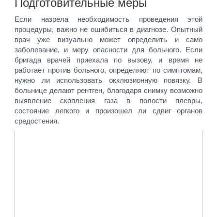
Подготовительные меры
Если назрела необходимость проведения этой
процедуры, важно не ошибиться в диагнозе. Опытный
врач уже визуально может определить и само
заболевание, и меру опасности для больного. Если
бригада врачей приехала по вызову, и время не
работает против больного, определяют по симптомам,
нужно ли использовать окклюзионную повязку. В
больнице делают рентген, благодаря снимку возможно
выявление скопления газа в полости плевры,
состояние легкого и произошел ли сдвиг органов
средостения.