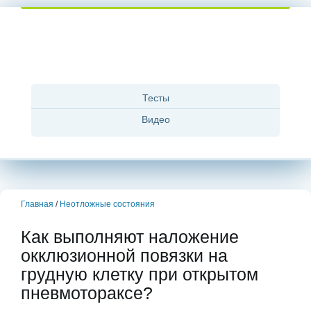
Тесты
Видео
Главная
/
Неотложные состояния
Как выполняют наложение
окклюзионной повязки на
грудную клетку при открытом
пневмотораксе?