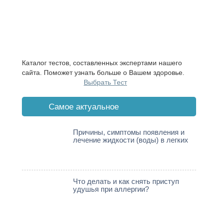
Каталог тестов, составленных экспертами нашего
сайта. Поможет узнать больше о Вашем здоровье.
Выбрать Тест
Cамое актуальное
Причины, симптомы появления и
лечение жидкости (воды) в легких
Что делать и как снять приступ
удушья при аллергии?