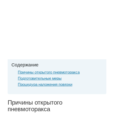
Содержание
Причины открытого пневмоторакса
Подготовительные меры
Процедура наложения повязки
Причины открытого
пневмоторакса