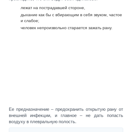
лежат на пострадавшей стороне,
дыхание как бы с вбирающим в себя звуком, частое
и слабое;
человек непроизвольно старается зажать рану.
Ее предназначение – предохранить открытую рану от
внешней инфекции, и главное – не дать попасть
воздуху в плевральную полость.