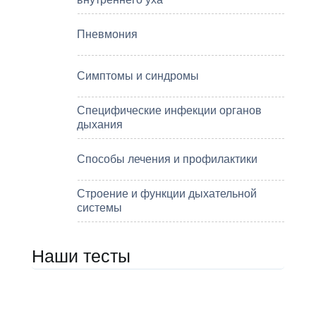
Пневмония
Симптомы и синдромы
Специфические инфекции органов
дыхания
Способы лечения и профилактики
Строение и функции дыхательной
системы
Наши тесты