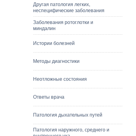
Другая патология легких,
неспецифические заболевания
Заболевания ротоглотки и
миндалин
Истории болезней
Методы диагностики
Неотложные состояния
Ответы врача
Патология дыхательных путей
Патология наружного, среднего и
внутреннего уха