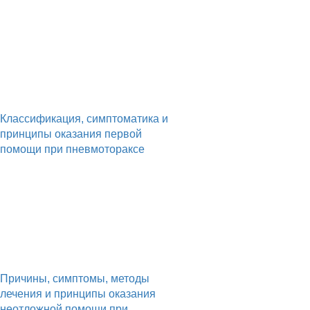
Классификация, симптоматика и
принципы оказания первой
помощи при пневмотораксе
Причины, симптомы, методы
лечения и принципы оказания
неотложной помощи при