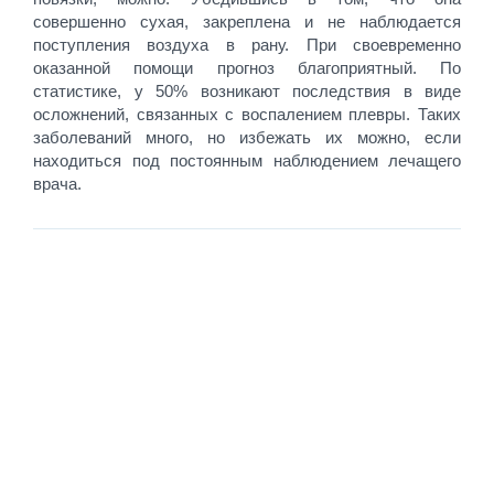
совершенно сухая, закреплена и не наблюдается
поступления воздуха в рану. При своевременно
оказанной помощи прогноз благоприятный. По
статистике, у 50% возникают последствия в виде
осложнений, связанных с воспалением плевры. Таких
заболеваний много, но избежать их можно, если
находиться под постоянным наблюдением лечащего
врача.