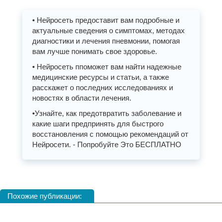
• Нейросеть предоставит вам подробные и
актуальные сведения о симптомах, методах
диагностики и лечения пневмонии, помогая
вам лучше понимать свое здоровье.
• Нейросеть ппоможет вам найти надежные
медицинские ресурсы и статьи, а также
расскажет о последних исследованиях и
новостях в области лечения.
•Узнайте, как предотвратить заболевание и
какие шаги предпринять для быстрого
восстановления с помощью рекомендаций от
Нейросети. - Попробуйте Это БЕСПЛАТНО
Похожие публикации: