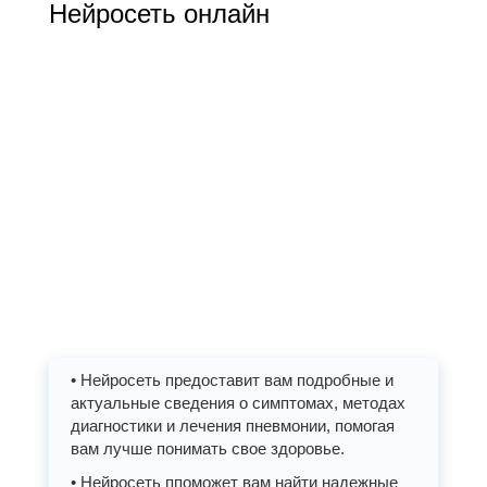
Нейросеть онлайн
• Нейросеть предоставит вам подробные и
актуальные сведения о симптомах, методах
диагностики и лечения пневмонии, помогая
вам лучше понимать свое здоровье.
• Нейросеть ппоможет вам найти надежные