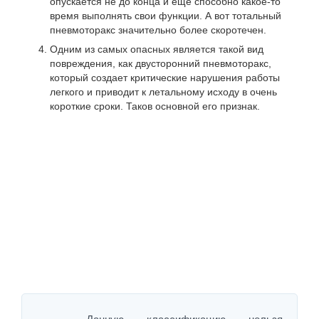
опускается не до конца и еще способно какое-то
время выполнять свои функции. А вот тотальный
пневмоторакс значительно более скоротечен.
Одним из самых опасных является такой вид
повреждения, как двусторонний пневмоторакс,
который создает критические нарушения работы
легкого и приводит к летальному исходу в очень
короткие сроки. Таков основной его признак.