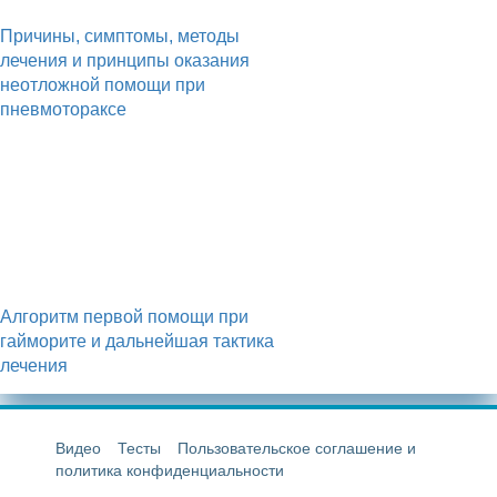
Причины, симптомы, методы
лечения и принципы оказания
неотложной помощи при
пневмотораксе
Алгоритм первой помощи при
гайморите и дальнейшая тактика
лечения
Видео
Тесты
Пользовательское соглашение и
политика конфиденциальности