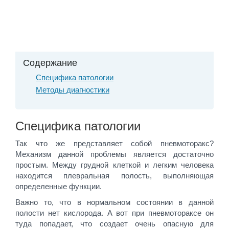
Содержание
Специфика патологии
Методы диагностики
Специфика патологии
Так что же представляет собой пневмоторакс?
Механизм данной проблемы является достаточно
простым. Между грудной клеткой и легким человека
находится плевральная полость, выполняющая
определенные функции.
Важно то, что в нормальном состоянии в данной
полости нет кислорода. А вот при пневмотораксе он
туда попадает, что создает очень опасную для