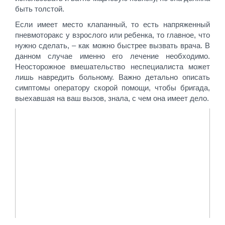
быть толстой.
Если имеет место клапанный, то есть напряженный
пневмоторакс у взрослого или ребенка, то главное, что
нужно сделать, – как можно быстрее вызвать врача. В
данном случае именно его лечение необходимо.
Неосторожное вмешательство неспециалиста может
лишь навредить больному. Важно детально описать
симптомы оператору скорой помощи, чтобы бригада,
выехавшая на ваш вызов, знала, с чем она имеет дело.