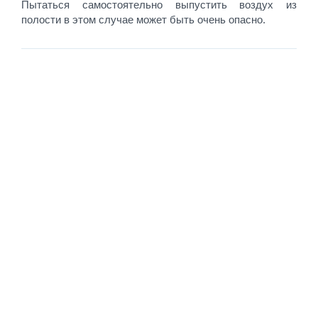
Пытаться самостоятельно выпустить воздух из
полости в этом случае может быть очень опасно.