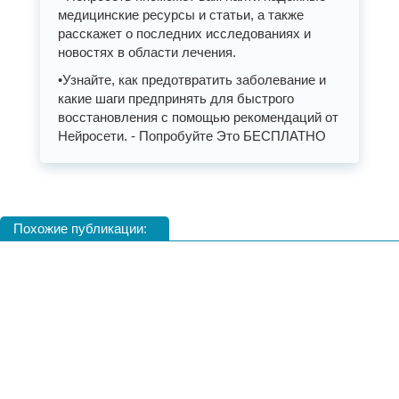
медицинские ресурсы и статьи, а также
расскажет о последних исследованиях и
новостях в области лечения.
•Узнайте, как предотвратить заболевание и
какие шаги предпринять для быстрого
восстановления с помощью рекомендаций от
Нейросети. - Попробуйте Это БЕСПЛАТНО
Похожие публикации: