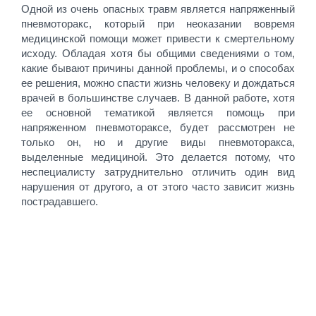
Одной из очень опасных травм является напряженный
пневмоторакс, который при неоказании вовремя
медицинской помощи может привести к смертельному
исходу. Обладая хотя бы общими сведениями о том,
какие бывают причины данной проблемы, и о способах
ее решения, можно спасти жизнь человеку и дождаться
врачей в большинстве случаев. В данной работе, хотя
ее основной тематикой является помощь при
напряженном пневмотораксе, будет рассмотрен не
только он, но и другие виды пневмоторакса,
выделенные медициной. Это делается потому, что
неспециалисту затруднительно отличить один вид
нарушения от другого, а от этого часто зависит жизнь
пострадавшего.