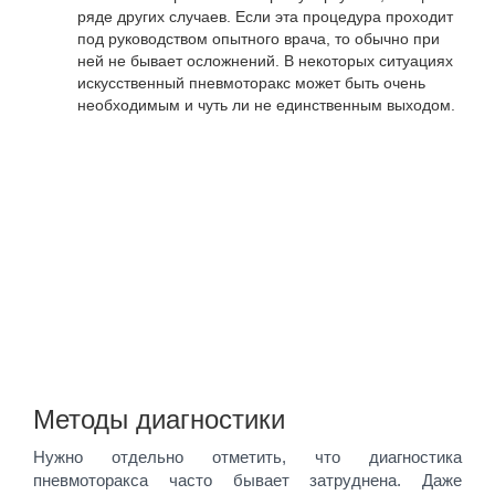
ряде других случаев. Если эта процедура проходит
под руководством опытного врача, то обычно при
ней не бывает осложнений. В некоторых ситуациях
искусственный пневмоторакс может быть очень
необходимым и чуть ли не единственным выходом.
Методы диагностики
Нужно отдельно отметить, что диагностика
пневмоторакса часто бывает затруднена. Даже