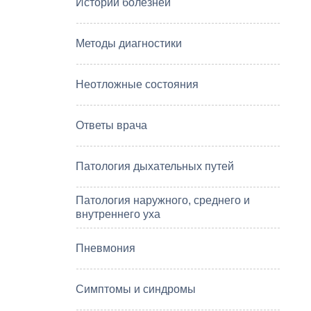
Истории болезней
Методы диагностики
Неотложные состояния
Ответы врача
Патология дыхательных путей
Патология наружного, среднего и
внутреннего уха
Пневмония
Симптомы и синдромы