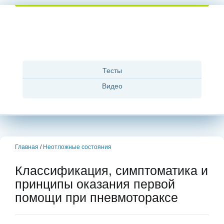
Тесты
Видео
Главная
/
Неотложные состояния
Классификация, симптоматика и
принципы оказания первой
помощи при пневмотораксе