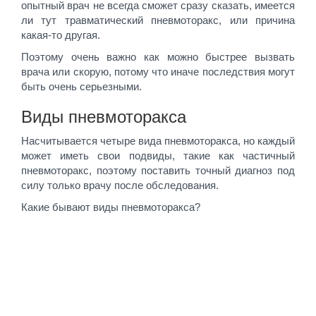
опытный врач не всегда сможет сразу сказать, имеется
ли тут травматический пневмоторакс, или причина
какая-то другая.
Поэтому очень важно как можно быстрее вызвать
врача или скорую, потому что иначе последствия могут
быть очень серьезными.
Виды пневмоторакса
Насчитывается четыре вида пневмоторакса, но каждый
может иметь свои подвиды, такие как частичный
пневмоторакс, поэтому поставить точный диагноз под
силу только врачу после обследования.
Какие бывают виды пневмоторакса?