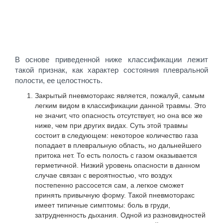
В основе приведенной ниже классификации лежит
такой признак, как характер состояния плевральной
полости, ее целостность.
Закрытый пневмоторакс является, пожалуй, самым
легким видом в классификации данной травмы. Это
не значит, что опасность отсутствует, но она все же
ниже, чем при других видах. Суть этой травмы
состоит в следующем: некоторое количество газа
попадает в плевральную область, но дальнейшего
притока нет. То есть полость с газом оказывается
герметичной. Низкий уровень опасности в данном
случае связан с вероятностью, что воздух
постепенно рассосется сам, а легкое сможет
принять привычную форму. Такой пневмоторакс
имеет типичные симптомы: боль в груди,
затрудненность дыхания. Одной из разновидностей