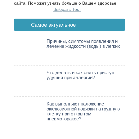
сайта. Поможет узнать больше о Вашем здоровье.
Выбрать Тест
Cамое актуальное
Причины, симптомы появления и
лечение жидкости (воды) в легких
Что делать и как снять приступ
удушья при аллергии?
Как выполняют наложение
окклюзионной повязки на грудную
клетку при открытом
пневмотораксе?