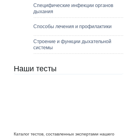
Специфические инфекции органов
дыхания
Способы лечения и профилактики
Строение и функции дыхательной
системы
Наши тесты
Каталог тестов, составленных экспертами нашего