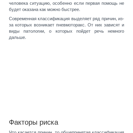
человека ситуацию, особенно если первая помощь не
будет оказана как можно быстрее.
Современная классификация выделяет ряд причин, из-
за которых возникает пневмоторакс. От них зависят и
виды патологии, о которых пойдет речь немного
дальше.
Факторы риска
Что касается причин, то общепринятая классификация