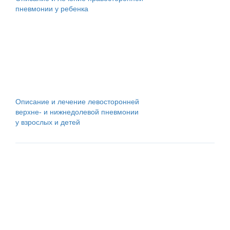
пневмонии у ребенка
Описание и лечение левосторонней
верхне- и нижнедолевой пневмонии
у взрослых и детей