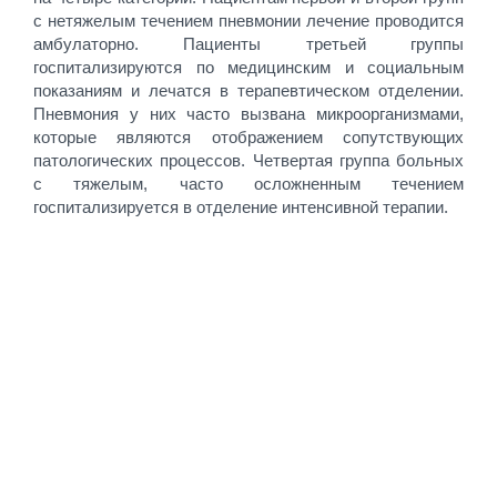
с нетяжелым течением пневмонии лечение проводится
амбулаторно. Пациенты третьей группы
госпитализируются по медицинским и социальным
показаниям и лечатся в терапевтическом отделении.
Пневмония у них часто вызвана микроорганизмами,
которые являются отображением сопутствующих
патологических процессов. Четвертая группа больных
с тяжелым, часто осложненным течением
госпитализируется в отделение интенсивной терапии.