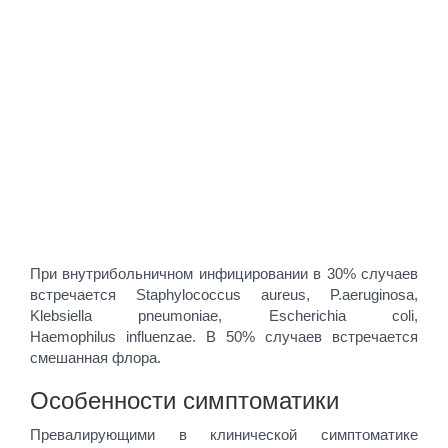
При внутрибольничном инфицировании в 30% случаев
встречается Staphylococcus aureus, P.aeruginosa,
Klebsiella pneumoniae, Escherichia coli,
Haemophilus influenzae. В 50% случаев встречается
смешанная флора.
Особенности симптоматики
Превалирующими в клинической симптоматике