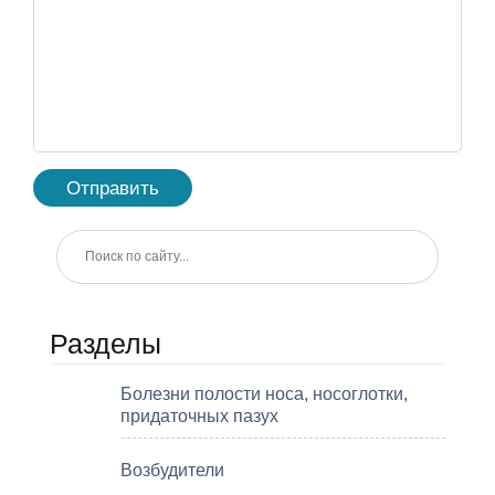
Разделы
Болезни полости носа, носоглотки,
придаточных пазух
Возбудители