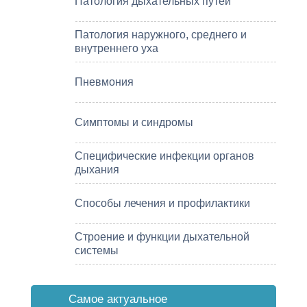
Патология дыхательных путей
Патология наружного, среднего и
внутреннего уха
Пневмония
Симптомы и синдромы
Специфические инфекции органов
дыхания
Способы лечения и профилактики
Строение и функции дыхательной
системы
Cамое актуальное