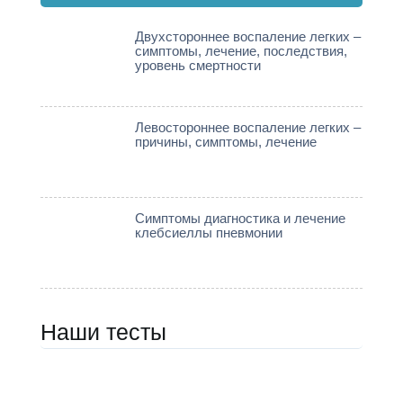
Двухстороннее воспаление легких –
симптомы, лечение, последствия,
уровень смертности
Левостороннее воспаление легких –
причины, симптомы, лечение
Симптомы диагностика и лечение
клебсиеллы пневмонии
Наши тесты