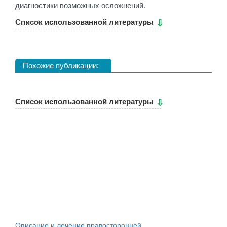
диагностики возможных осложнений.
Cписок использованной литературы
Похожие публикации:
Cписок использованной литературы
Описание и лечение правосторонней