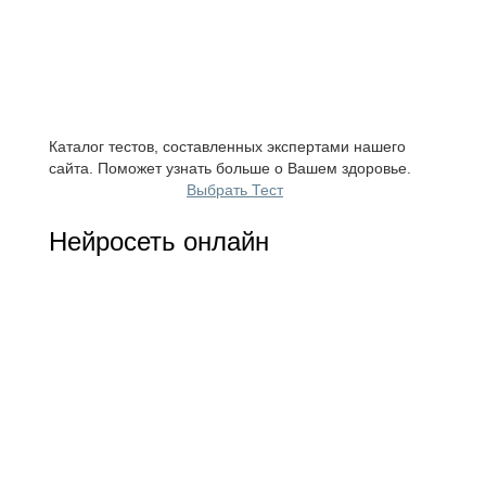
Каталог тестов, составленных экспертами нашего
сайта. Поможет узнать больше о Вашем здоровье.
Выбрать Тест
Нейросеть онлайн