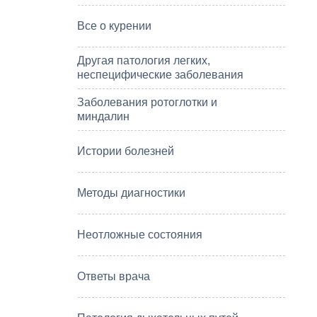
Все о курении
Другая патология легких,
неспецифические заболевания
Заболевания ротоглотки и
миндалин
Истории болезней
Методы диагностики
Неотложные состояния
Ответы врача