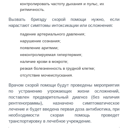
контролировать частоту дыхания и пульс, их
ритмичность.
Вызвать бригаду скорой помощи нужно, если
нарастают симптомы интоксикации или осложнения:
падение артериального давления;
нарушение сознания;
появление аритмии;
неконтролируемая гипертермия;
наличие крови в мокроте;
резкая болезненность в грудной клетке;
отсутствие мочеиспускания.
Врачом скорой помощи будут проведены мероприятия
по устранению угрожающих жизни осложнений,
поставлен предварительный диагноз (без наличия
рентгенограммы), назначено симптоматическое
лечение и будет введена первая доза антибиотика, при
необходимости скорая помощь проведет
транспортировку в лечебное учреждение.