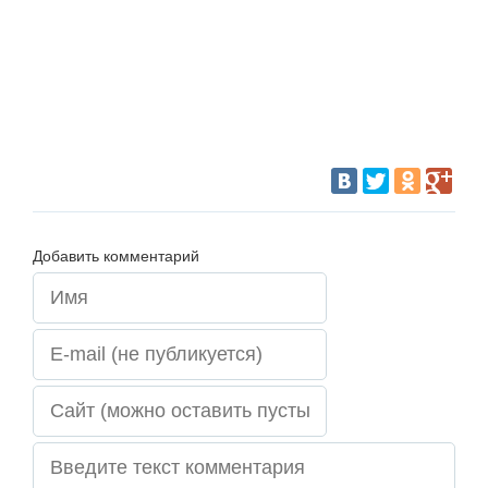
Добавить комментарий