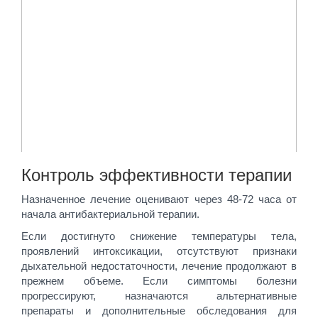
Контроль эффективности терапии
Назначенное лечение оценивают через 48-72 часа от
начала антибактериальной терапии.
Если достигнуто снижение температуры тела,
проявлений интоксикации, отсутствуют признаки
дыхательной недостаточности, лечение продолжают в
прежнем объеме. Если симптомы болезни
прогрессируют, назначаются альтернативные
препараты и дополнительные обследования для