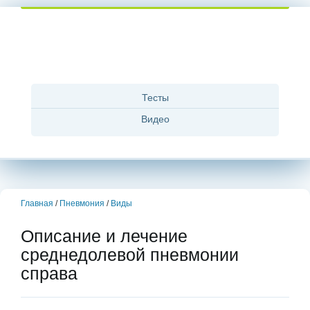
Тесты
Видео
Главная
/
Пневмония
/
Виды
Описание и лечение
среднедолевой пневмонии
справа