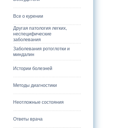
Все о курении
Другая патология легких,
неспецифические
заболевания
Заболевания ротоглотки и
миндалин
Истории болезней
Методы диагностики
Неотложные состояния
Ответы врача