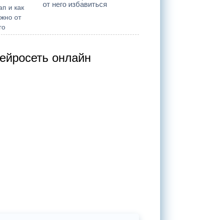
от него избавиться
ейросеть онлайн