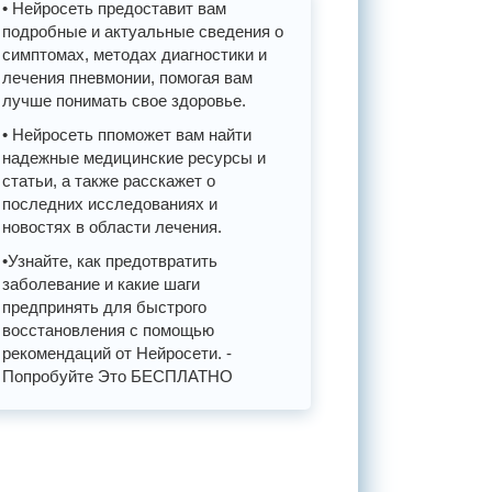
• Нейросеть предоставит вам
подробные и актуальные сведения о
симптомах, методах диагностики и
лечения пневмонии, помогая вам
лучше понимать свое здоровье.
• Нейросеть ппоможет вам найти
надежные медицинские ресурсы и
статьи, а также расскажет о
последних исследованиях и
новостях в области лечения.
•Узнайте, как предотвратить
заболевание и какие шаги
предпринять для быстрого
восстановления с помощью
рекомендаций от Нейросети. -
Попробуйте Это БЕСПЛАТНО