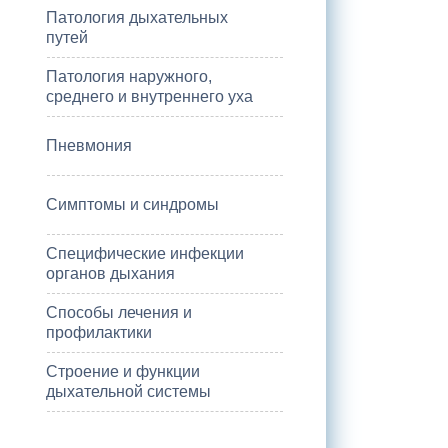
Патология дыхательных
путей
Патология наружного,
среднего и внутреннего уха
Пневмония
Симптомы и синдромы
Специфические инфекции
органов дыхания
Способы лечения и
профилактики
Строение и функции
дыхательной системы