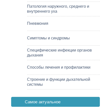
Патология наружного, среднего и
внутреннего уха
Пневмония
Симптомы и синдромы
Специфические инфекции органов
дыхания
Способы лечения и профилактики
Строение и функции дыхательной
системы
Cамое актуальное