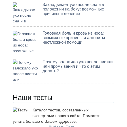
Закладывает ухо после сна и в
положении на боку: возможные
причины и лечение
Головная боль и кровь из носа:
возможные причины и алгоритм
неотложной помощи
Почему заложило ухо после чистки
или промывания и что с этим
делать?
Наши тесты
Каталог тестов, составленных
экспертами нашего сайта. Поможет
узнать больше о Вашем здоровье.
Выбрать Тест