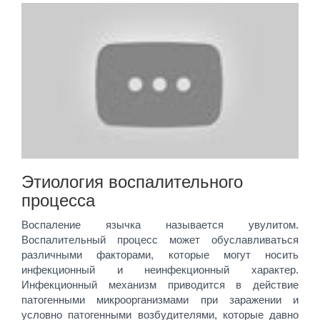
Этиология воспалительного
процесса
Воспаление язычка называется увулитом.
Воспалительный процесс может обуславливаться
различными факторами, которые могут носить
инфекционный и неинфекционный характер.
Инфекционный механизм приводится в действие
патогенными микроорганизмами при заражении и
условно патогенными возбудителями, которые давно