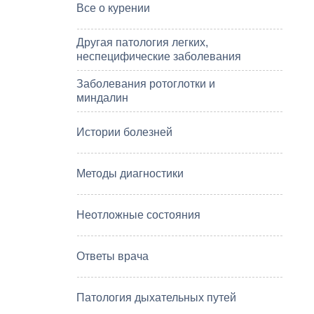
Все о курении
Другая патология легких,
неспецифические заболевания
Заболевания ротоглотки и
миндалин
Истории болезней
Методы диагностики
Неотложные состояния
Ответы врача
Патология дыхательных путей