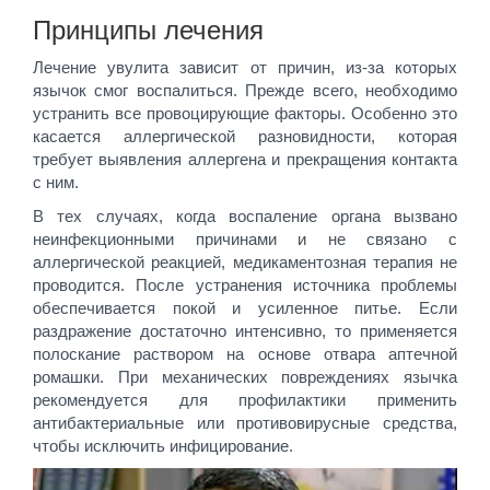
Принципы лечения
Лечение увулита зависит от причин, из-за которых
язычок смог воспалиться. Прежде всего, необходимо
устранить все провоцирующие факторы. Особенно это
касается аллергической разновидности, которая
требует выявления аллергена и прекращения контакта
с ним.
В тех случаях, когда воспаление органа вызвано
неинфекционными причинами и не связано с
аллергической реакцией, медикаментозная терапия не
проводится. После устранения источника проблемы
обеспечивается покой и усиленное питье. Если
раздражение достаточно интенсивно, то применяется
полоскание раствором на основе отвара аптечной
ромашки. При механических повреждениях язычка
рекомендуется для профилактики применить
антибактериальные или противовирусные средства,
чтобы исключить инфицирование.