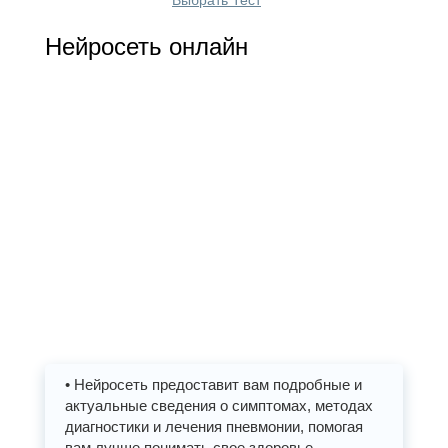
Нейросеть онлайн
• Нейросеть предоставит вам подробные и
актуальные сведения о симптомах, методах
диагностики и лечения пневмонии, помогая
вам лучше понимать свое здоровье.