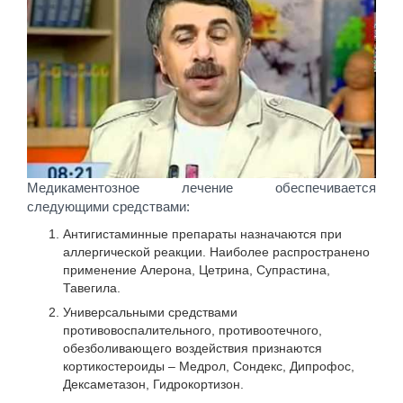
Медикаментозное лечение обеспечивается
следующими средствами:
Антигистаминные препараты назначаются при
аллергической реакции. Наиболее распространено
применение Алерона, Цетрина, Супрастина,
Тавегила.
Универсальными средствами
противовоспалительного, противоотечного,
обезболивающего воздействия признаются
кортикостероиды – Медрол, Сондекс, Дипрофос,
Дексаметазон, Гидрокортизон.