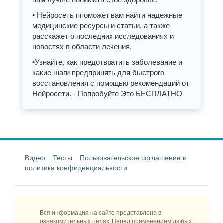
• Нейросеть ппоможет вам найти надежные
медицинские ресурсы и статьи, а также
расскажет о последних исследованиях и
новостях в области лечения.
•Узнайте, как предотвратить заболевание и
какие шаги предпринять для быстрого
восстановления с помощью рекомендаций от
Нейросети. - Попробуйте Это БЕСПЛАТНО
Видео
Тесты
Пользовательское соглашение и
политика конфиденциальности
Вся информация на сайте представлена в
ознакомительных целях. Перед применением любых