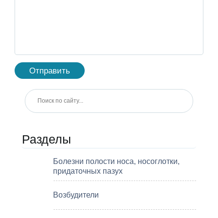
Разделы
Болезни полости носа, носоглотки,
придаточных пазух
Возбудители