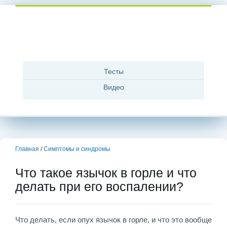
Тесты
Видео
Главная
/
Симптомы и синдромы
Что такое язычок в горле и что
делать при его воспалении?
Что делать, если опух язычок в горле, и что это вообще