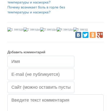
Почему возникает боль в горле без
температуры и насморка?
Добавить комментарий