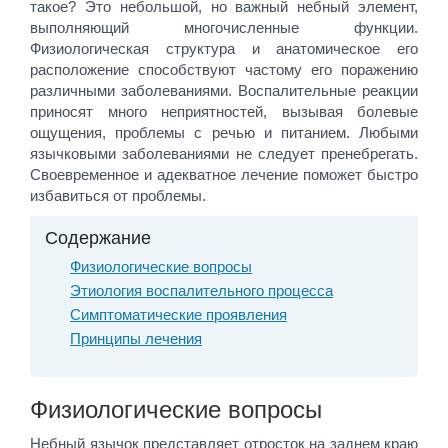
такое? Это небольшой, но важный небный элемент,
выполняющий многочисленные функции.
Физиологическая структура и анатомическое его
расположение способствуют частому его поражению
различными заболеваниями. Воспалительные реакции
приносят много неприятностей, вызывая болевые
ощущения, проблемы с речью и питанием. Любыми
язычковыми заболеваниями не следует пренебрегать.
Своевременное и адекватное лечение поможет быстро
избавиться от проблемы.
Содержание
Физиологические вопросы
Этиология воспалительного процесса
Симптоматические проявления
Принципы лечения
Физиологические вопросы
Небный язычок представляет отросток на заднем краю