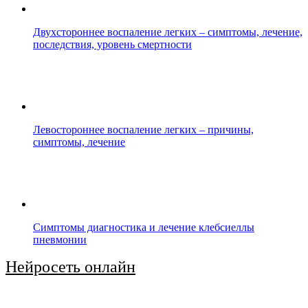
Двухстороннее воспаление легких – симптомы, лечение,
последствия, уровень смертности
Левостороннее воспаление легких – причины,
симптомы, лечение
Симптомы диагностика и лечение клебсиеллы
пневмонии
Нейросеть онлайн