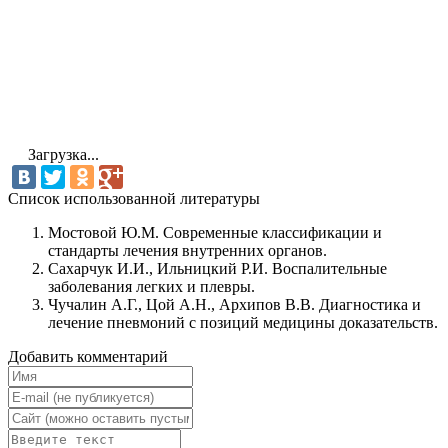
Загрузка...
Cписок использованной литературы
Мостовой Ю.М. Современные классификации и
стандарты лечения внутренних органов.
Сахарчук И.И., Ильницкий Р.И. Воспалительные
заболевания легких и плевры.
Чучалин А.Г., Цой А.Н., Архипов В.В. Диагностика и
лечение пневмоний с позиций медицины доказательств.
Добавить комментарий