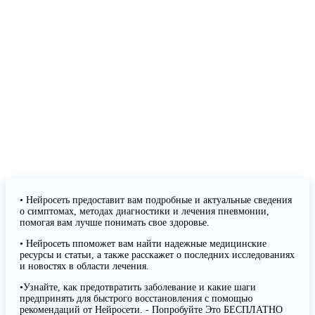
• Нейросеть предоставит вам подробные и актуальные сведения
о симптомах, методах диагностики и лечения пневмонии,
помогая вам лучше понимать свое здоровье.
• Нейросеть ппоможет вам найти надежные медицинские
ресурсы и статьи, а также расскажет о последних исследованиях
и новостях в области лечения.
•Узнайте, как предотвратить заболевание и какие шаги
предпринять для быстрого восстановления с помощью
рекомендаций от Нейросети. - Попробуйте Это БЕСПЛАТНО