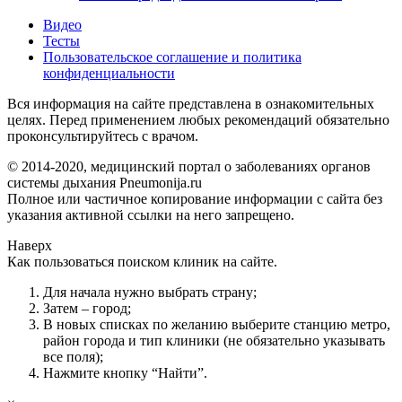
Видео
Тесты
Пользовательское соглашение и политика
конфиденциальности
Вся информация на сайте представлена в ознакомительных
целях. Перед применением любых рекомендаций обязательно
проконсультируйтесь с врачом.
© 2014-2020, медицинский портал о заболеваниях органов
системы дыхания Pneumonija.ru
Полное или частичное копирование информации с сайта без
указания активной ссылки на него запрещено.
Наверх
Как пользоваться поиском клиник на сайте.
Для начала нужно выбрать страну;
Затем – город;
В новых списках по желанию выберите станцию метро,
район города и тип клиники (не обязательно указывать
все поля);
Нажмите кнопку “Найти”.