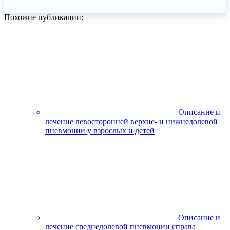
Похожие публикации:
Описание и
лечение левосторонней верхне- и нижнедолевой
пневмонии у взрослых и детей
Описание и
лечение среднедолевой пневмонии справа